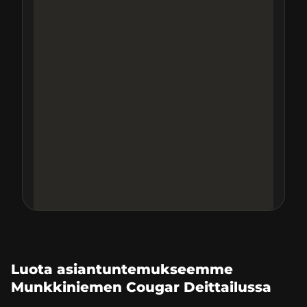
Luota asiantuntemukseemme
Munkkiniemen Cougar Deittailussa