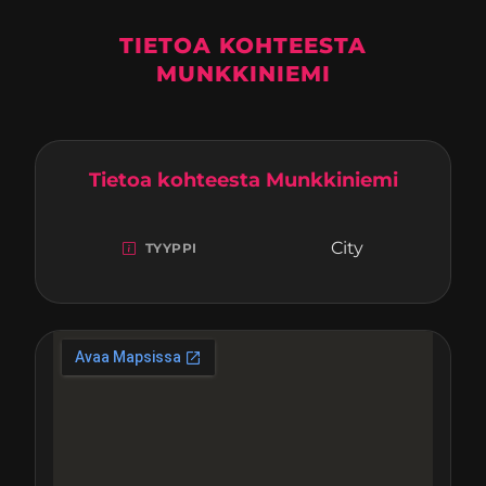
TIETOA KOHTEESTA
MUNKKINIEMI
Tietoa kohteesta Munkkiniemi
City
TYYPPI