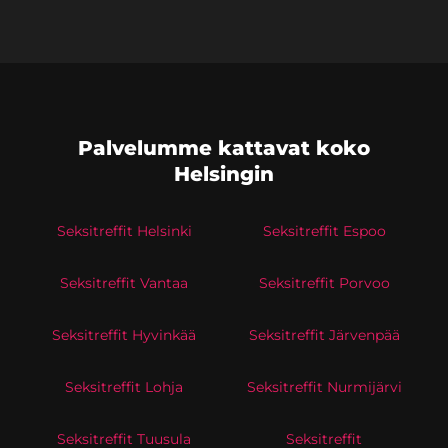
Palvelumme kattavat koko
Helsingin
Seksitreffit Helsinki
Seksitreffit Espoo
Seksitreffit Vantaa
Seksitreffit Porvoo
Seksitreffit Hyvinkää
Seksitreffit Järvenpää
Seksitreffit Lohja
Seksitreffit Nurmijärvi
Seksitreffit Tuusula
Seksitreffit