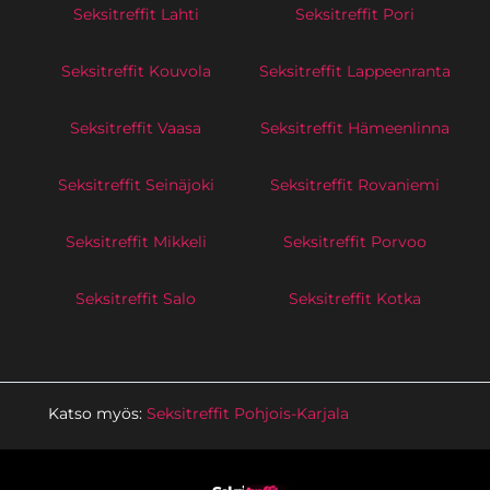
Seksitreffit Lahti
Seksitreffit Pori
Seksitreffit Kouvola
Seksitreffit Lappeenranta
Seksitreffit Vaasa
Seksitreffit Hämeenlinna
Seksitreffit Seinäjoki
Seksitreffit Rovaniemi
Seksitreffit Mikkeli
Seksitreffit Porvoo
Seksitreffit Salo
Seksitreffit Kotka
Katso myös:
Seksitreffit Pohjois-Karjala