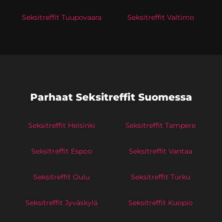
Seksitreffit Tuupovaara
Seksitreffit Valtimo
Parhaat Seksitreffit Suomessa
Seksitreffit Helsinki
Seksitreffit Tampere
Seksitreffit Espoo
Seksitreffit Vantaa
Seksitreffit Oulu
Seksitreffit Turku
Seksitreffit Jyväskylä
Seksitreffit Kuopio