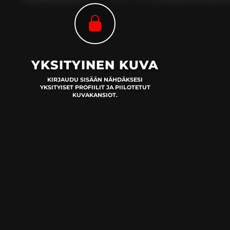
YKSITYINEN KUVA
KIRJAUDU SISÄÄN NÄHDÄKSESI
YKSITYISET PROFIILIT JA PIILOTETUT
KUVAKANSIOT.