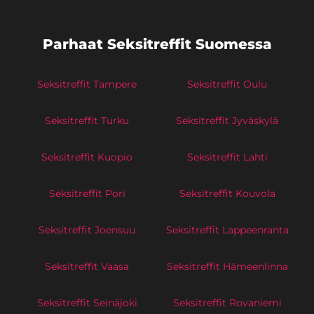
Parhaat Seksitreffit Suomessa
Seksitreffit Tampere
Seksitreffit Oulu
Seksitreffit Turku
Seksitreffit Jyväskylä
Seksitreffit Kuopio
Seksitreffit Lahti
Seksitreffit Pori
Seksitreffit Kouvola
Seksitreffit Joensuu
Seksitreffit Lappeenranta
Seksitreffit Vaasa
Seksitreffit Hämeenlinna
Seksitreffit Seinäjoki
Seksitreffit Rovaniemi