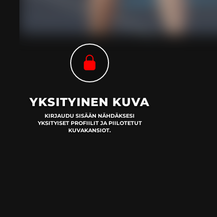
YKSITYINEN KUVA
KIRJAUDU SISÄÄN NÄHDÄKSESI
YKSITYISET PROFIILIT JA PIILOTETUT
KUVAKANSIOT.