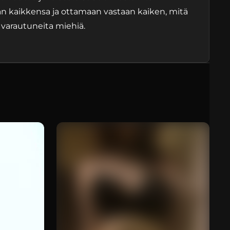
n kaikkensa ja ottamaan vastaan kaiken, mitä
i varautuneita miehiä.