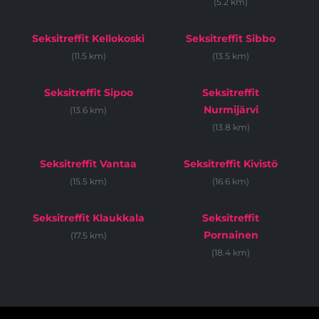
(5.2 km)
Seksitreffit Kellokoski
Seksitreffit Sibbo
(11.5 km)
(13.5 km)
Seksitreffit Sipoo
Seksitreffit
Nurmijärvi
(13.6 km)
(13.8 km)
Seksitreffit Vantaa
Seksitreffit Kivistö
(15.5 km)
(16.6 km)
Seksitreffit Klaukkala
Seksitreffit
Pornainen
(17.5 km)
(18.4 km)