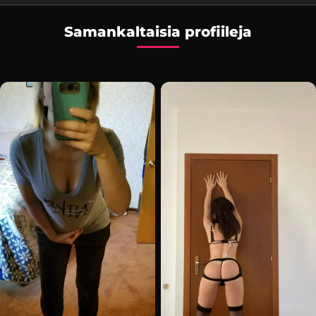
Samankaltaisia profiileja