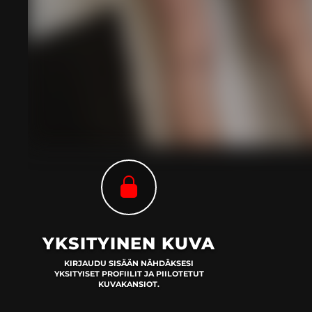
YKSITYINEN KUVA
KIRJAUDU SISÄÄN NÄHDÄKSESI
YKSITYISET PROFIILIT JA PIILOTETUT
KUVAKANSIOT.