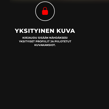
YKSITYINEN KUVA
KIRJAUDU SISÄÄN NÄHDÄKSESI
YKSITYISET PROFIILIT JA PIILOTETUT
KUVAKANSIOT.