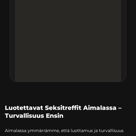
Luotettavat Seksitreffit Aimalassa –
Turvallisuus Ensin
Aimalassa ymmärrämme, että luottamus ja turvallisuus