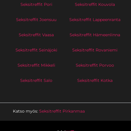
Seksitreffit Pori
Seksitreffit Kouvola
Seksitreffit Joensuu
Seksitreffit Lappeenranta
Seksitreffit Vaasa
Seksitreffit Hämeenlinna
Seksitreffit Seinäjoki
Seksitreffit Rovaniemi
Seksitreffit Mikkeli
Seksitreffit Porvoo
Seksitreffit Salo
Seksitreffit Kotka
Katso myös:
Seksitreffit Pirkanmaa