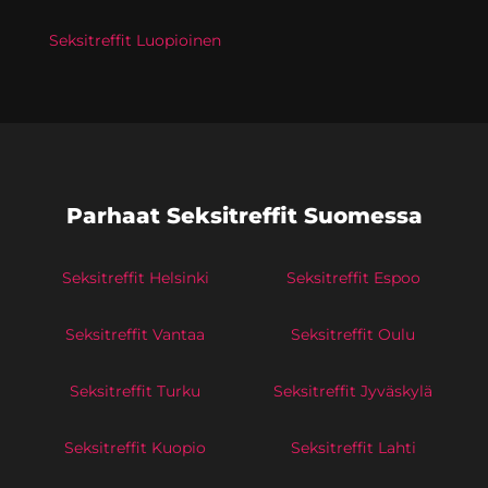
Seksitreffit Luopioinen
Parhaat Seksitreffit Suomessa
Seksitreffit Helsinki
Seksitreffit Espoo
Seksitreffit Vantaa
Seksitreffit Oulu
Seksitreffit Turku
Seksitreffit Jyväskylä
Seksitreffit Kuopio
Seksitreffit Lahti