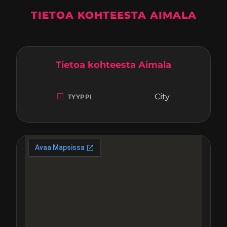
TIETOA KOHTEESTA AIMALA
Tietoa kohteesta Aimala
City
TYYPPI