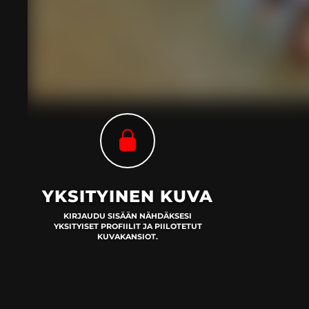
YKSITYINEN KUVA
KIRJAUDU SISÄÄN NÄHDÄKSESI
YKSITYISET PROFIILIT JA PIILOTETUT
KUVAKANSIOT.