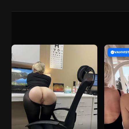
VAHVIS