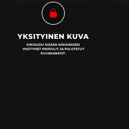
YKSITYINEN KUVA
KIRJAUDU SISÄÄN NÄHDÄKSESI
YKSITYISET PROFIILIT JA PIILOTETUT
KUVAKANSIOT.