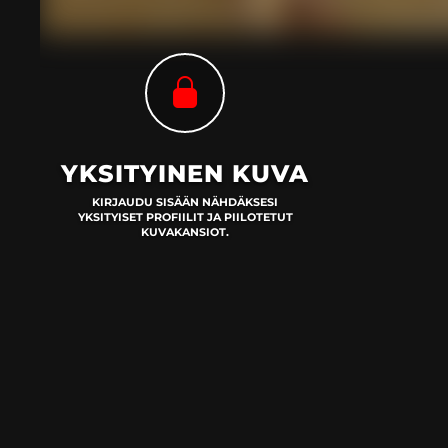
YKSITYINEN KUVA
KIRJAUDU SISÄÄN NÄHDÄKSESI
YKSITYISET PROFIILIT JA PIILOTETUT
KUVAKANSIOT.