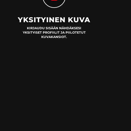
YKSITYINEN KUVA
KIRJAUDU SISÄÄN NÄHDÄKSESI
YKSITYISET PROFIILIT JA PIILOTETUT
KUVAKANSIOT.