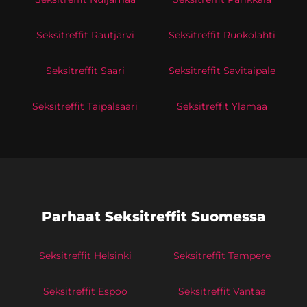
Seksitreffit Rautjärvi
Seksitreffit Ruokolahti
Seksitreffit Saari
Seksitreffit Savitaipale
Seksitreffit Taipalsaari
Seksitreffit Ylämaa
Parhaat Seksitreffit Suomessa
Seksitreffit Helsinki
Seksitreffit Tampere
Seksitreffit Espoo
Seksitreffit Vantaa