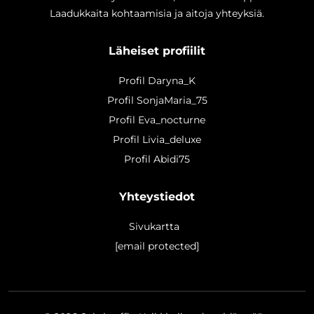
Laadukkaita kohtaamisia ja aitoja yhteyksiä.
Läheiset profiilit
Profil Daryna_K
Profil SonjaMaria_75
Profil Eva_nocturne
Profil Livia_deluxe
Profil Abidi75
Yhteystiedot
Sivukartta
[email protected]