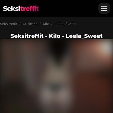
Seksi
treffit
Leela_Sweet
Seksitreffit
Uusimaa
Kilo
Seksitreffit - Kilo - Leela_Sweet