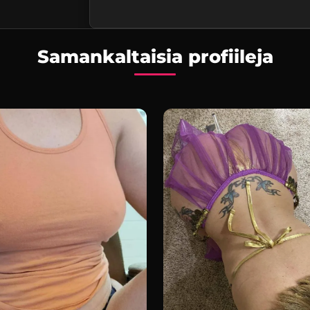
Samankaltaisia profiileja