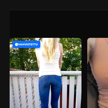
VAHVISTETTU