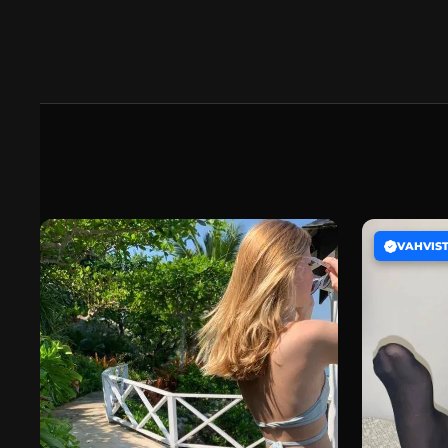
VAHVIS