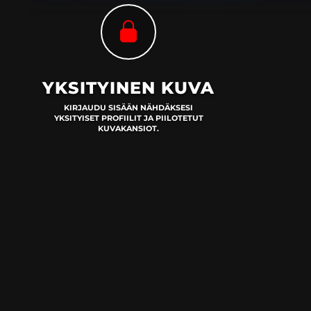
YKSITYINEN KUVA
KIRJAUDU SISÄÄN NÄHDÄKSESI
YKSITYISET PROFIILIT JA PIILOTETUT
KUVAKANSIOT.