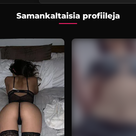
Samankaltaisia profiileja