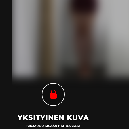
YKSITYINEN KUVA
KIRJAUDU SISÄÄN NÄHDÄKSESI